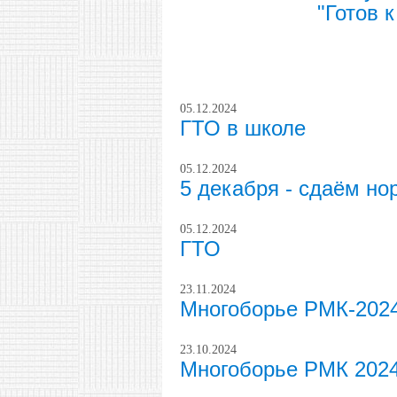
"Готов 
05.12.2024
ГТО в школе
05.12.2024
5 декабря - сдаём н
05.12.2024
ГТО
23.11.2024
Многоборье РМК-202
23.10.2024
Многоборье РМК 202