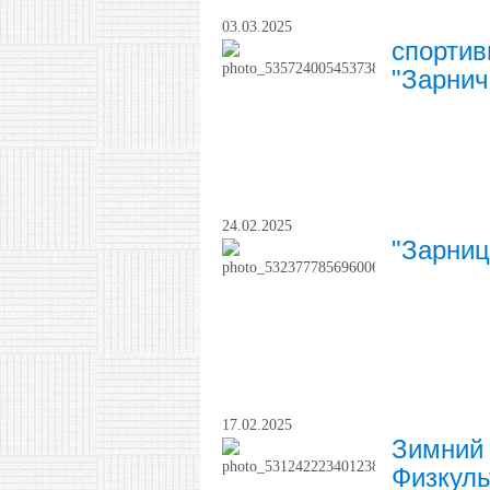
03.03.2025
спортив
"Зарнич
24.02.2025
"Зарниц
17.02.2025
Зимний 
Физкуль