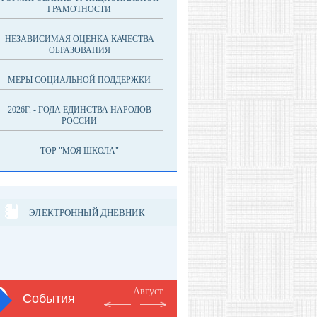
ГРАМОТНОСТИ
НЕЗАВИСИМАЯ ОЦЕНКА КАЧЕСТВА
ОБРАЗОВАНИЯ
МЕРЫ СОЦИАЛЬНОЙ ПОДДЕРЖКИ
2026Г. - ГОДА ЕДИНСТВА НАРОДОВ
РОССИИ
ТОР "МОЯ ШКОЛА"
ЭЛЕКТРОННЫЙ ДНЕВНИК
Август
События