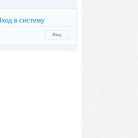
Вход в систему
Вход