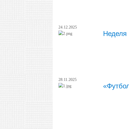
24.12.2025
Неделя 
28.11.2025
«Футбол