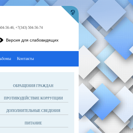
504-56-46, +7(343) 504-56-74
Версия для слабовидящих
ьбомы
Контакты
ОБРАЩЕНИЯ ГРАЖДАН
ПРОТИВОДЕЙСТВИЕ КОРРУПЦИИ
ДОПОЛНИТЕЛЬНЫЕ СВЕДЕНИЯ
ПИТАНИЕ