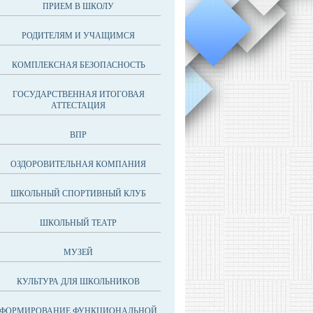
ПРИЕМ В ШКОЛУ
РОДИТЕЛЯМ И УЧАЩИМСЯ
КОМПЛЕКСНАЯ БЕЗОПАСНОСТЬ
ГОСУДАРСТВЕННАЯ ИТОГОВАЯ
АТТЕСТАЦИЯ
ВПР
ОЗДОРОВИТЕЛЬНАЯ КОМПАНИЯ
ШКОЛЬНЫЙ СПОРТИВНЫЙ КЛУБ
ШКОЛЬНЫЙ ТЕАТР
МУЗЕЙ
КУЛЬТУРА ДЛЯ ШКОЛЬНИКОВ
ФОРМИРОВАНИЕ ФУНКЦИОНАЛЬНОЙ