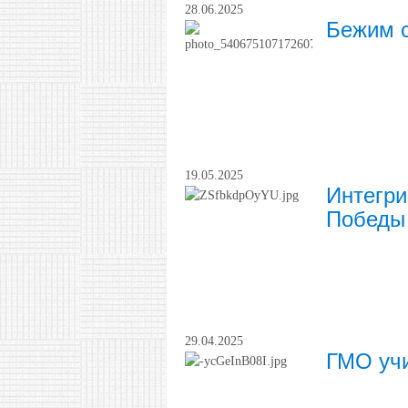
28.06.2025
Бежим 
19.05.2025
Интегри
Победы
29.04.2025
ГМО учи