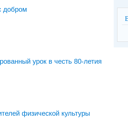
с добром
рованный урок в честь 80-летия
телей физической культуры