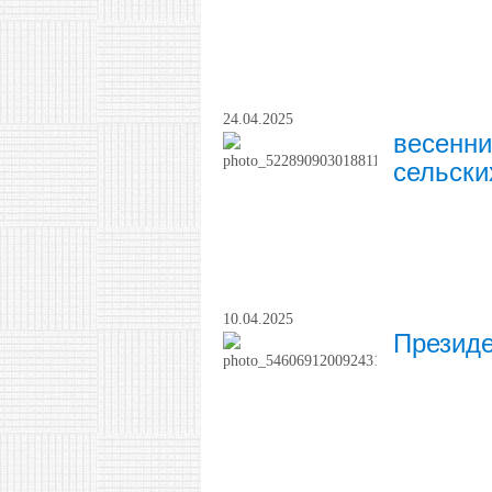
24.04.2025
весенни
сельски
10.04.2025
Президе