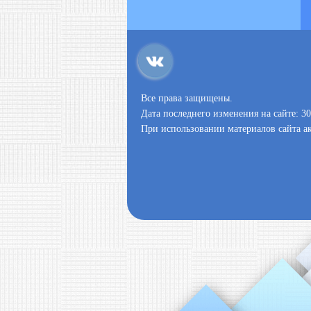
Все права защищены.
Дата последнего изменения на сайте: 30
При использовании материалов сайта ак