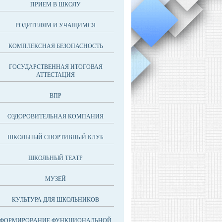
ПРИЕМ В ШКОЛУ
РОДИТЕЛЯМ И УЧАЩИМСЯ
КОМПЛЕКСНАЯ БЕЗОПАСНОСТЬ
ГОСУДАРСТВЕННАЯ ИТОГОВАЯ
АТТЕСТАЦИЯ
ВПР
ОЗДОРОВИТЕЛЬНАЯ КОМПАНИЯ
ШКОЛЬНЫЙ СПОРТИВНЫЙ КЛУБ
ШКОЛЬНЫЙ ТЕАТР
МУЗЕЙ
КУЛЬТУРА ДЛЯ ШКОЛЬНИКОВ
ФОРМИРОВАНИЕ ФУНКЦИОНАЛЬНОЙ