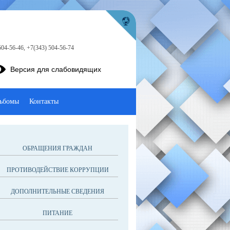
504-56-46, +7(343) 504-56-74
Версия для слабовидящих
ьбомы
Контакты
ОБРАЩЕНИЯ ГРАЖДАН
ПРОТИВОДЕЙСТВИЕ КОРРУПЦИИ
ДОПОЛНИТЕЛЬНЫЕ СВЕДЕНИЯ
ПИТАНИЕ