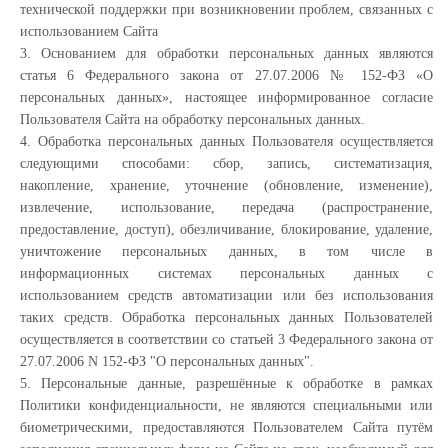
технической поддержки при возникновении проблем, связанных с
использованием Сайта
3. Основанием для обработки персональных данных являются
статья 6 Федерального закона от 27.07.2006 № 152-ФЗ «О
персональных данных», настоящее информированное согласие
Пользователя Сайта на обработку персональных данных.
4. Обработка персональных данных Пользователя осуществляется
следующими способами: сбор, запись, систематизация,
накопление, хранение, уточнение (обновление, изменение),
извлечение, использование, передача (распространение,
предоставление, доступ), обезличивание, блокирование, удаление,
уничтожение персональных данных, в том числе в
информационных системах персональных данных с
использованием средств автоматизации или без использования
таких средств. Обработка персональных данных Пользователей
осуществляется в соответствии со статьей 3 Федерального закона от
27.07.2006 N 152-ФЗ "О персональных данных".
5. Персональные данные, разрешённые к обработке в рамках
Политики конфиденциальности, не являются специальными или
биометрическими, предоставляются Пользователем Сайта путём