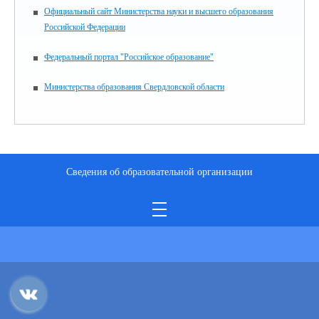
Официальный сайт Министерства науки и высшего образования
Российской Федерации
Федеральный портал "Российское образование"
Министерства образования Свердловской области
Сведения об образовательной организации