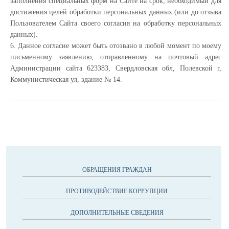
заполнения специальных форм на Сайте на срок, необходимый для
достижения целей обработки персональных данных (или до отзыва
Пользователем Сайта своего согласия на обработку персональных
данных).
6. Данное согласие может быть отозвано в любой момент по моему
письменному заявлению, отправленному на почтовый адрес
Администрации сайта 623383, Свердловская обл, Полевской г,
Коммунистическая ул, здание № 14.
ОБРАЩЕНИЯ ГРАЖДАН
ПРОТИВОДЕЙСТВИЕ КОРРУПЦИИ
ДОПОЛНИТЕЛЬНЫЕ СВЕДЕНИЯ