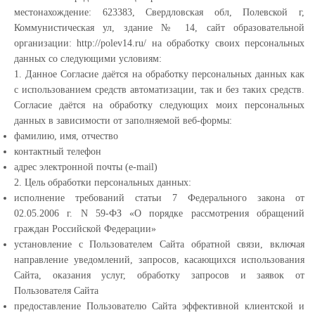
местонахождение: 623383, Свердловская обл, Полевской г,
Коммунистическая ул, здание № 14, сайт образовательной
организации: http://polev14.ru/ на обработку своих персональных
данных со следующими условиям:
1. Данное Согласие даётся на обработку персональных данных как
с использованием средств автоматизации, так и без таких средств.
Согласие даётся на обработку следующих моих персональных
данных в зависимости от заполняемой веб-формы:
фамилию, имя, отчество
контактный телефон
адрес электронной почты (e-mail)
2. Цель обработки персональных данных:
исполнение требований статьи 7 Федерального закона от
02.05.2006 г. N 59-ФЗ «О порядке рассмотрения обращений
граждан Российской Федерации»
установление с Пользователем Сайта обратной связи, включая
направление уведомлений, запросов, касающихся использования
Сайта, оказания услуг, обработку запросов и заявок от
Пользователя Сайта
предоставление Пользователю Сайта эффективной клиентской и