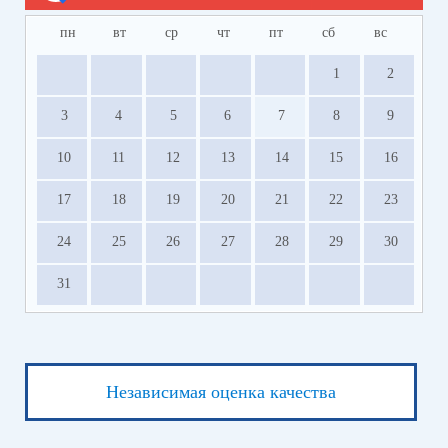
пн
вт
ср
чт
пт
сб
вс
1
2
3
4
5
6
7
8
9
10
11
12
13
14
15
16
17
18
19
20
21
22
23
24
25
26
27
28
29
30
31
Независимая оценка качества