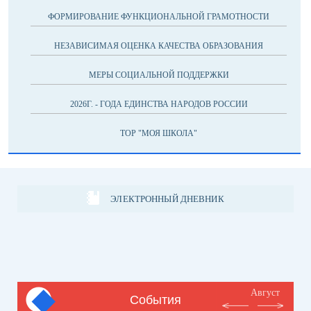
ФОРМИРОВАНИЕ ФУНКЦИОНАЛЬНОЙ ГРАМОТНОСТИ
НЕЗАВИСИМАЯ ОЦЕНКА КАЧЕСТВА ОБРАЗОВАНИЯ
МЕРЫ СОЦИАЛЬНОЙ ПОДДЕРЖКИ
2026Г. - ГОДА ЕДИНСТВА НАРОДОВ РОССИИ
ТОР "МОЯ ШКОЛА"
ЭЛЕКТРОННЫЙ ДНЕВНИК
Август
События