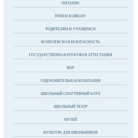
ПИТАНИЕ
ПРИЕМ В ШКОЛУ
РОДИТЕЛЯМ И УЧАЩИМСЯ
КОМПЛЕКСНАЯ БЕЗОПАСНОСТЬ
ГОСУДАРСТВЕННАЯ ИТОГОВАЯ АТТЕСТАЦИЯ
ВПР
ОЗДОРОВИТЕЛЬНАЯ КОМПАНИЯ
ШКОЛЬНЫЙ СПОРТИВНЫЙ КЛУБ
ШКОЛЬНЫЙ ТЕАТР
МУЗЕЙ
КУЛЬТУРА ДЛЯ ШКОЛЬНИКОВ