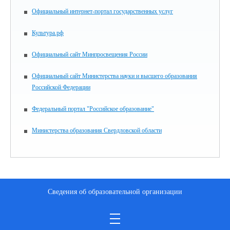
Официальный интернет-портал государственных услуг
Культура.рф
Официальный сайт Минпросвещения России
Официальный сайт Министерства науки и высшего образования
Российской Федерации
Федеральный портал "Российское образование"
Министерства образования Свердловской области
Сведения об образовательной организации