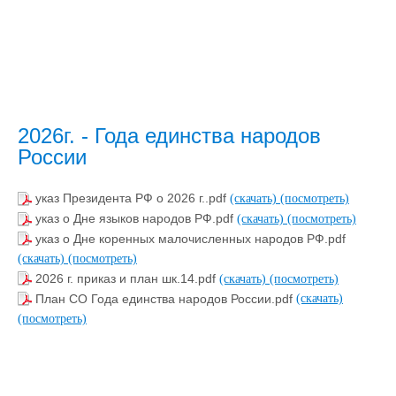
2026г. - Года единства народов
России
указ Президента РФ о 2026 г..pdf
(скачать)
(посмотреть)
указ о Дне языков народов РФ.pdf
(скачать)
(посмотреть)
указ о Дне коренных малочисленных народов РФ.pdf
(скачать)
(посмотреть)
2026 г. приказ и план шк.14.pdf
(скачать)
(посмотреть)
План СО Года единства народов России.pdf
(скачать)
(посмотреть)