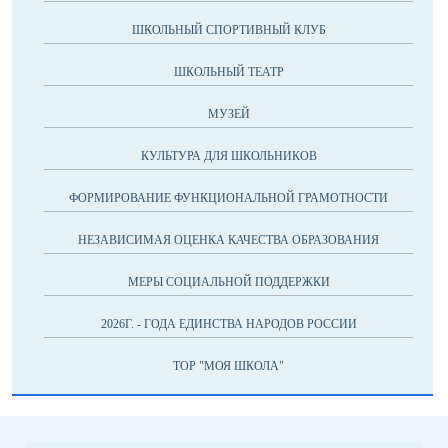
ШКОЛЬНЫЙ СПОРТИВНЫЙ КЛУБ
ШКОЛЬНЫЙ ТЕАТР
МУЗЕЙ
КУЛЬТУРА ДЛЯ ШКОЛЬНИКОВ
ФОРМИРОВАНИЕ ФУНКЦИОНАЛЬНОЙ ГРАМОТНОСТИ
НЕЗАВИСИМАЯ ОЦЕНКА КАЧЕСТВА ОБРАЗОВАНИЯ
МЕРЫ СОЦИАЛЬНОЙ ПОДДЕРЖКИ
2026Г. - ГОДА ЕДИНСТВА НАРОДОВ РОССИИ
ТОР "МОЯ ШКОЛА"