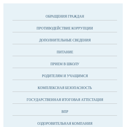
ОБРАЩЕНИЯ ГРАЖДАН
ПРОТИВОДЕЙСТВИЕ КОРРУПЦИИ
ДОПОЛНИТЕЛЬНЫЕ СВЕДЕНИЯ
ПИТАНИЕ
ПРИЕМ В ШКОЛУ
РОДИТЕЛЯМ И УЧАЩИМСЯ
КОМПЛЕКСНАЯ БЕЗОПАСНОСТЬ
ГОСУДАРСТВЕННАЯ ИТОГОВАЯ АТТЕСТАЦИЯ
ВПР
ОЗДОРОВИТЕЛЬНАЯ КОМПАНИЯ