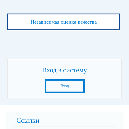
Независимая оценка качества
Вход в систему
Вход
Ссылки