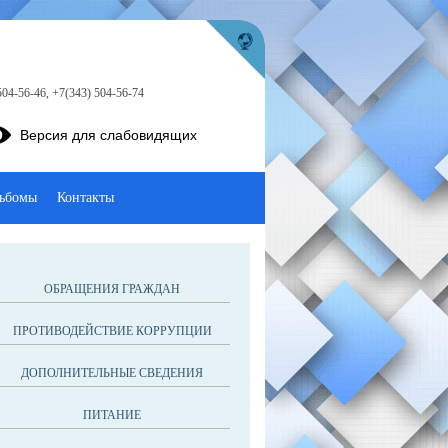
504-56-46, +7(343) 504-56-74
Версия для слабовидящих
ьбомы
Контакты
ОБРАЩЕНИЯ ГРАЖДАН
ПРОТИВОДЕЙСТВИЕ КОРРУПЦИИ
ДОПОЛНИТЕЛЬНЫЕ СВЕДЕНИЯ
ПИТАНИЕ