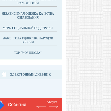
ГРАМОТНОСТИ
НЕЗАВИСИМАЯ ОЦЕНКА КАЧЕСТВА
ОБРАЗОВАНИЯ
МЕРЫ СОЦИАЛЬНОЙ ПОДДЕРЖКИ
2026Г. - ГОДА ЕДИНСТВА НАРОДОВ
РОССИИ
ТОР "МОЯ ШКОЛА"
ЭЛЕКТРОННЫЙ ДНЕВНИК
Август
События