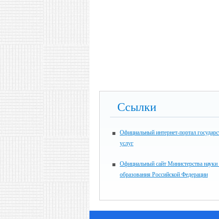
Ссылки
Официальный интернет-портал государ
услуг
Официальный сайт Министерства науки
образования Российской Федерации