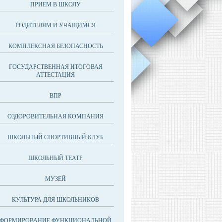
ПРИЕМ В ШКОЛУ
РОДИТЕЛЯМ И УЧАЩИМСЯ
КОМПЛЕКСНАЯ БЕЗОПАСНОСТЬ
ГОСУДАРСТВЕННАЯ ИТОГОВАЯ
АТТЕСТАЦИЯ
ВПР
ОЗДОРОВИТЕЛЬНАЯ КОМПАНИЯ
ШКОЛЬНЫЙ СПОРТИВНЫЙ КЛУБ
ШКОЛЬНЫЙ ТЕАТР
МУЗЕЙ
КУЛЬТУРА ДЛЯ ШКОЛЬНИКОВ
ФОРМИРОВАНИЕ ФУНКЦИОНАЛЬНОЙ