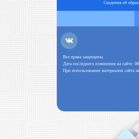
Сведения об обра
Все права защищены.
Дата последнего изменения на сайте: 08
При использовании материалов сайта ак