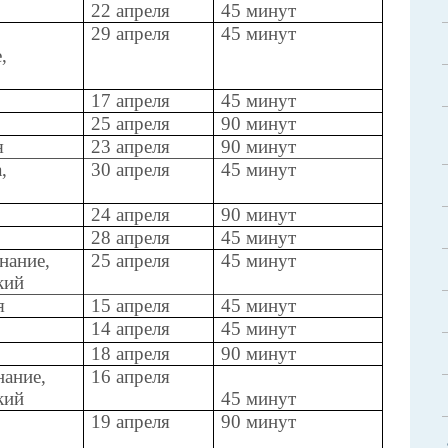
22 апреля
45 минут
29 апреля
45 минут
,
17 апреля
45 минут
25 апреля
90 минут
я
23 апреля
90 минут
,
30 апреля
45 минут
24 апреля
90 минут
28 апреля
45 минут
нание,
25 апреля
45 минут
кий
я
15 апреля
45 минут
14 апреля
45 минут
18 апреля
90 минут
нание,
16 апреля
кий
45 минут
19 апреля
90 минут