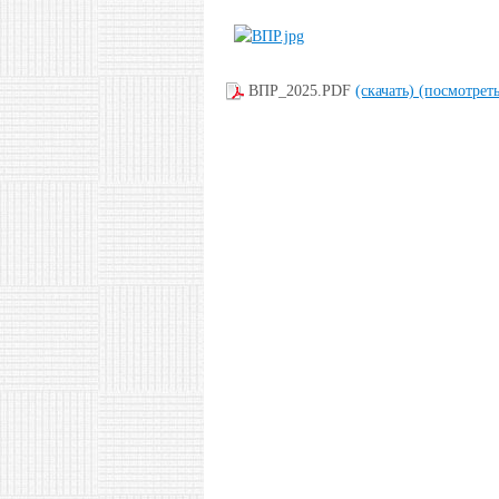
ВПР_2025.PDF
(скачать)
(посмотреть