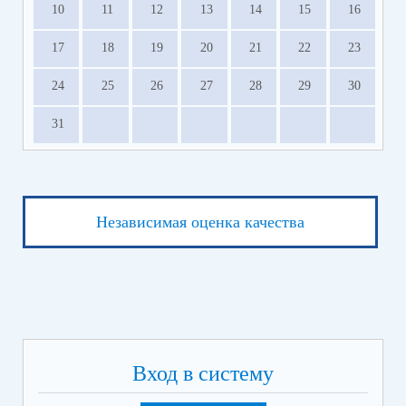
10
11
12
13
14
15
16
17
18
19
20
21
22
23
24
25
26
27
28
29
30
31
Независимая оценка качества
Вход в систему