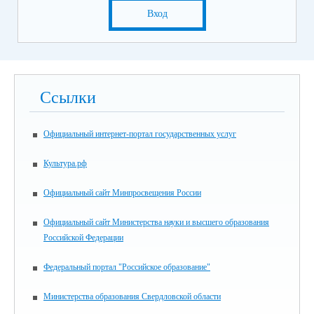
Вход
Ссылки
Официальный интернет-портал государственных услуг
Культура.рф
Официальный сайт Минпросвещения России
Официальный сайт Министерства науки и высшего образования
Российской Федерации
Федеральный портал "Российское образование"
Министерства образования Свердловской области