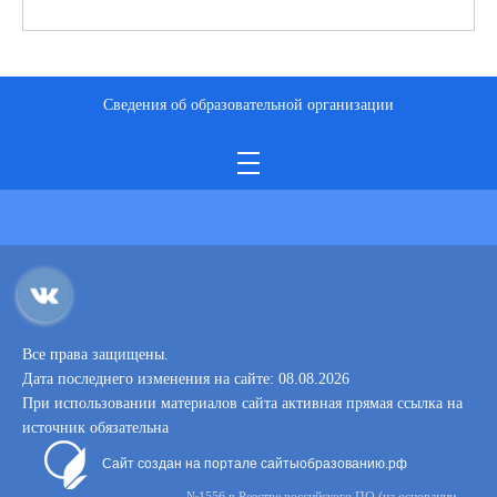
Сведения об образовательной организации
Все права защищены.
Дата последнего изменения на сайте: 08.08.2026
При использовании материалов сайта активная прямая ссылка на
источник обязательна
Сайт создан на портале сайтыобразованию.рф
№1556 в Реестре российского ПО (на основании