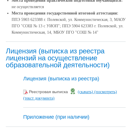
Места проведения практической подготовки обучающихся:
не осуществляется
Места проведения государственной итоговой аттестации:
ППЭ 5903 623388 г. Полевской, ул. Коммунистическая, 3, МАОУ
ПГО "СОШ № 13 с УИОП"; ППЭ 5904 623383 г. Полевской, ул.
Коммунистическая, 14, МБОУ ПГО "СОШ № 14"
Лицензия (выписка из реестра
лицензий на осуществление
образовательной деятельности)
Лицензия (выписка из реестра)
Реестровая выписка
(скачать)
(посмотреть)
(текст документа)
Приложение (при наличии)