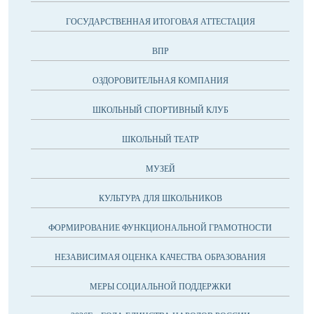
ГОСУДАРСТВЕННАЯ ИТОГОВАЯ АТТЕСТАЦИЯ
ВПР
ОЗДОРОВИТЕЛЬНАЯ КОМПАНИЯ
ШКОЛЬНЫЙ СПОРТИВНЫЙ КЛУБ
ШКОЛЬНЫЙ ТЕАТР
МУЗЕЙ
КУЛЬТУРА ДЛЯ ШКОЛЬНИКОВ
ФОРМИРОВАНИЕ ФУНКЦИОНАЛЬНОЙ ГРАМОТНОСТИ
НЕЗАВИСИМАЯ ОЦЕНКА КАЧЕСТВА ОБРАЗОВАНИЯ
МЕРЫ СОЦИАЛЬНОЙ ПОДДЕРЖКИ