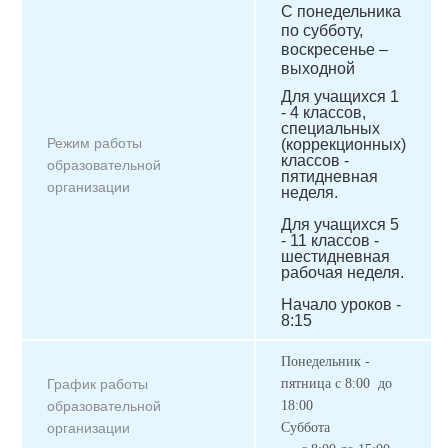
С понедельника
по субботу,
воскресенье –
выходной
Для учащихся 1
- 4 классов,
специальных
Режим работы
(коррекционных)
классов -
образовательной
пятидневная
организации
неделя.
Для учащихся 5
- 11 классов -
шестидневная
рабочая неделя.
Начало уроков -
8:15
Понедельник -
График работы
пятница с 8:00 до
образовательной
18:00
организации
Суббота