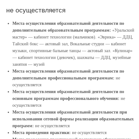
не осуществляется
Места осуществления образовательной деятельности по
дополнительным образовательным программам:
«Уральский
мастер» — кабинет технологии (мальчиков). «Эврика» — ДДЦ,
Тайский бокс — актовый зал, Вокальные студии — кабинет
музыки, спортивные бальные танцы — актовый зал. «Кулинар»
— кабинет технологии (девочек), шахматы — ДДЦ, музейные
занятия — музей
Места осуществления образовательной деятельности по
дополнительным профессиональным программам:
не
осуществляется
Места осуществления образовательной деятельности по
основным программам профессионального обучения:
не
осуществляется
Места осуществления образовательной деятельности при
использовании сетевой формы реализации образовательных
программ:
не осуществляется
Места проведения практики:
не осуществляется