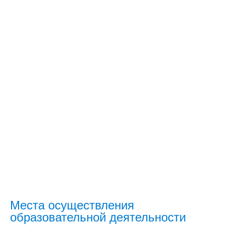
Места осуществления
образовательной деятельности