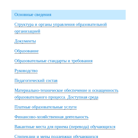
Основные сведения
Структура и органы управления образовательной
организацией
Документы
Образование
Образовательные стандарты и требования
Руководство
Педагогический состав
Материально-техническое обеспечение и оснащенность
образовательного процесса. Доступная среда
Платные образовательные услуги
Финансово-хозяйственная деятельность
Вакантные места для приема (перевода) обучающихся
Стипендии и меры поддержки обучающихся