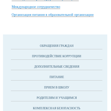
Международное сотрудничество
Организация питания в образовательной организации
ОБРАЩЕНИЯ ГРАЖДАН
ПРОТИВОДЕЙСТВИЕ КОРРУПЦИИ
ДОПОЛНИТЕЛЬНЫЕ СВЕДЕНИЯ
ПИТАНИЕ
ПРИЕМ В ШКОЛУ
РОДИТЕЛЯМ И УЧАЩИМСЯ
КОМПЛЕКСНАЯ БЕЗОПАСНОСТЬ