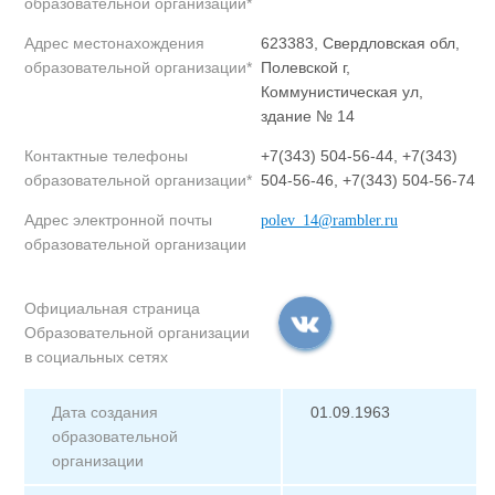
образовательной организации*
Адрес местонахождения
623383, Свердловская обл,
образовательной организации*
Полевской г,
Коммунистическая ул,
здание № 14
Контактные телефоны
+7(343) 504-56-44, +7(343)
образовательной организации*
504-56-46, +7(343) 504-56-74
Адрес электронной почты
polev_14@rambler.ru
образовательной организации
Официальная страница
Образовательной организации
в социальных сетях
Дата создания
01.09.1963
образовательной
организации