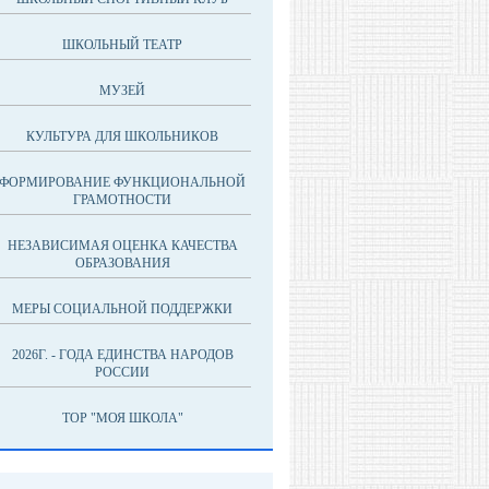
ШКОЛЬНЫЙ ТЕАТР
МУЗЕЙ
КУЛЬТУРА ДЛЯ ШКОЛЬНИКОВ
ФОРМИРОВАНИЕ ФУНКЦИОНАЛЬНОЙ
ГРАМОТНОСТИ
НЕЗАВИСИМАЯ ОЦЕНКА КАЧЕСТВА
ОБРАЗОВАНИЯ
МЕРЫ СОЦИАЛЬНОЙ ПОДДЕРЖКИ
2026Г. - ГОДА ЕДИНСТВА НАРОДОВ
РОССИИ
ТОР "МОЯ ШКОЛА"