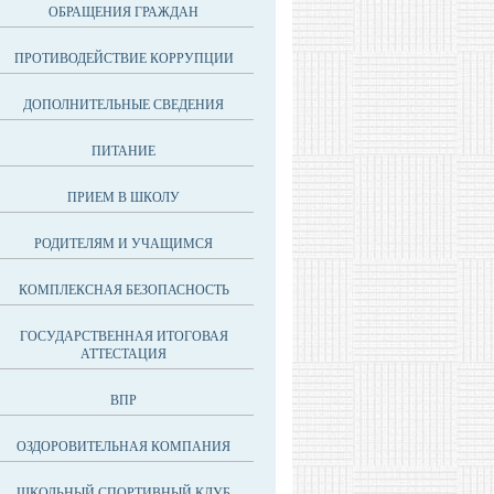
ОБРАЩЕНИЯ ГРАЖДАН
ПРОТИВОДЕЙСТВИЕ КОРРУПЦИИ
ДОПОЛНИТЕЛЬНЫЕ СВЕДЕНИЯ
ПИТАНИЕ
ПРИЕМ В ШКОЛУ
РОДИТЕЛЯМ И УЧАЩИМСЯ
КОМПЛЕКСНАЯ БЕЗОПАСНОСТЬ
ГОСУДАРСТВЕННАЯ ИТОГОВАЯ
АТТЕСТАЦИЯ
ВПР
ОЗДОРОВИТЕЛЬНАЯ КОМПАНИЯ
ШКОЛЬНЫЙ СПОРТИВНЫЙ КЛУБ