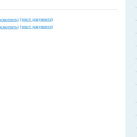
(текст документа)
осмотреть)
(текст документа)
осмотреть)