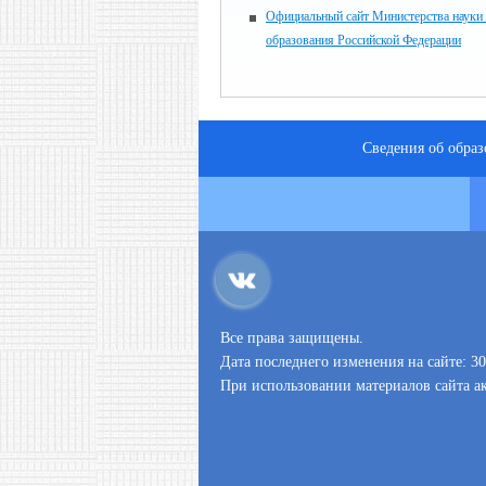
Официальный сайт Министерства науки
образования Российской Федерации
Сведения об обра
Все права защищены.
Дата последнего изменения на сайте: 30
При использовании материалов сайта ак