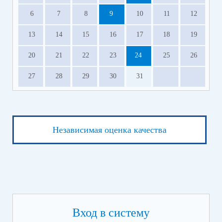
6
7
8
9
10
11
12
13
14
15
16
17
18
19
20
21
22
23
24
25
26
27
28
29
30
31
Независимая оценка качества
Вход в систему