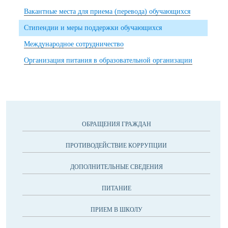
Вакантные места для приема (перевода) обучающихся
Стипендии и меры поддержки обучающихся
Международное сотрудничество
Организация питания в образовательной организации
ОБРАЩЕНИЯ ГРАЖДАН
ПРОТИВОДЕЙСТВИЕ КОРРУПЦИИ
ДОПОЛНИТЕЛЬНЫЕ СВЕДЕНИЯ
ПИТАНИЕ
ПРИЕМ В ШКОЛУ