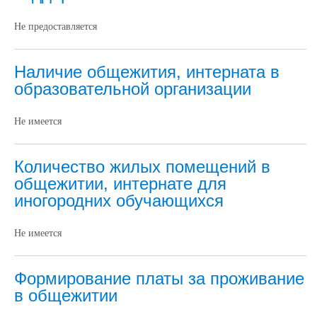
Не предоставляется
Наличие общежития, интерната в
образовательной организации
Не имеется
Количество жилых помещений в
общежитии, интернате для
иногородних обучающихся
Не имеется
Формирование платы за проживание
в общежитии