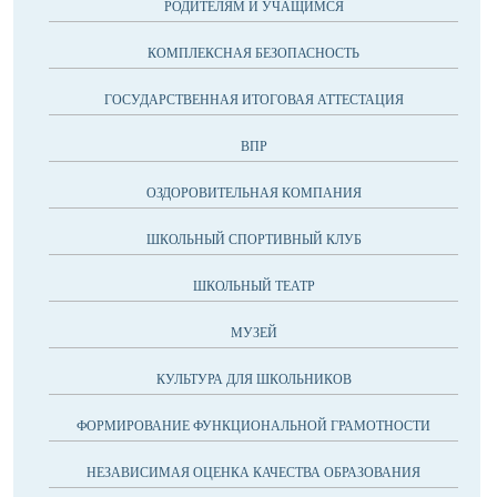
РОДИТЕЛЯМ И УЧАЩИМСЯ
КОМПЛЕКСНАЯ БЕЗОПАСНОСТЬ
ГОСУДАРСТВЕННАЯ ИТОГОВАЯ АТТЕСТАЦИЯ
ВПР
ОЗДОРОВИТЕЛЬНАЯ КОМПАНИЯ
ШКОЛЬНЫЙ СПОРТИВНЫЙ КЛУБ
ШКОЛЬНЫЙ ТЕАТР
МУЗЕЙ
КУЛЬТУРА ДЛЯ ШКОЛЬНИКОВ
ФОРМИРОВАНИЕ ФУНКЦИОНАЛЬНОЙ ГРАМОТНОСТИ
НЕЗАВИСИМАЯ ОЦЕНКА КАЧЕСТВА ОБРАЗОВАНИЯ