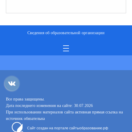
Сведения об образовательной организации
Все права защищены.
Дата последнего изменения на сайте: 30.07.2026
При использовании материалов сайта активная прямая ссылка на
источник обязательна
Сайт создан на портале сайтыобразованию.рф