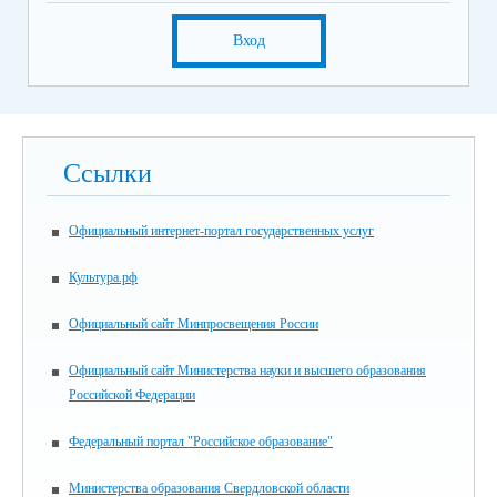
Вход
Ссылки
Официальный интернет-портал государственных услуг
Культура.рф
Официальный сайт Минпросвещения России
Официальный сайт Министерства науки и высшего образования
Российской Федерации
Федеральный портал "Российское образование"
Министерства образования Свердловской области