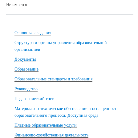
Не имеется
Основные сведения
Структура и органы управления образовательной
организацией
Документы
Образование
Образовательные стандарты и требования
Руководство
Педагогический состав
Материально-техническое обеспечение и оснащенность
образовательного процесса. Доступная среда
Платные образовательные услуги
Финансово-хозяйственная деятельность