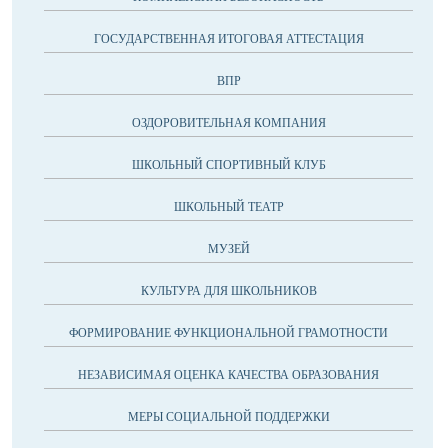
ГОСУДАРСТВЕННАЯ ИТОГОВАЯ АТТЕСТАЦИЯ
ВПР
ОЗДОРОВИТЕЛЬНАЯ КОМПАНИЯ
ШКОЛЬНЫЙ СПОРТИВНЫЙ КЛУБ
ШКОЛЬНЫЙ ТЕАТР
МУЗЕЙ
КУЛЬТУРА ДЛЯ ШКОЛЬНИКОВ
ФОРМИРОВАНИЕ ФУНКЦИОНАЛЬНОЙ ГРАМОТНОСТИ
НЕЗАВИСИМАЯ ОЦЕНКА КАЧЕСТВА ОБРАЗОВАНИЯ
МЕРЫ СОЦИАЛЬНОЙ ПОДДЕРЖКИ