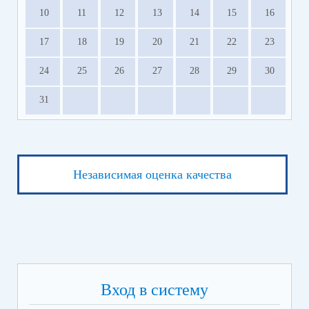
10
11
12
13
14
15
16
17
18
19
20
21
22
23
24
25
26
27
28
29
30
31
Независимая оценка качества
Вход в систему