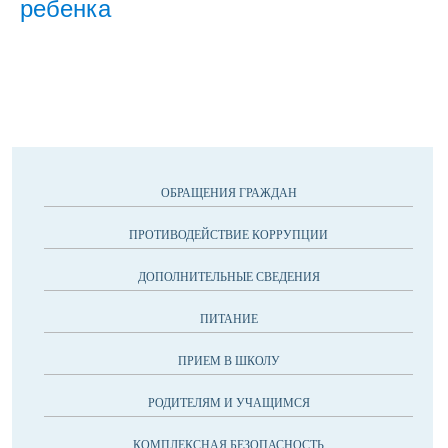
ребенка
ОБРАЩЕНИЯ ГРАЖДАН
ПРОТИВОДЕЙСТВИЕ КОРРУПЦИИ
ДОПОЛНИТЕЛЬНЫЕ СВЕДЕНИЯ
ПИТАНИЕ
ПРИЕМ В ШКОЛУ
РОДИТЕЛЯМ И УЧАЩИМСЯ
КОМПЛЕКСНАЯ БЕЗОПАСНОСТЬ