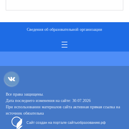
Сведения об образовательной организации
Все права защищены.
Дата последнего изменения на сайте: 30.07.2026
При использовании материалов сайта активная прямая ссылка на
источник обязательна
Сайт создан на портале сайтыобразованию.рф