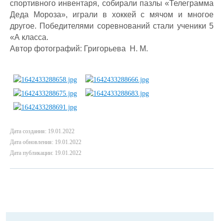
спортивного инвентаря, собирали пазлы «Телеграмма
Деда Мороза», играли в хоккей с мячом и многое
другое. Победителями соревнований стали ученики 5
«А класса.
Автор фотографий: Григорьева Н. М.
Дата создания: 19.01.2022
Дата обновления: 19.01.2022
Дата публикации: 19.01.2022