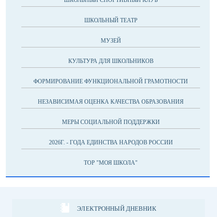
ШКОЛЬНЫЙ СПОРТИВНЫЙ КЛУБ
ШКОЛЬНЫЙ ТЕАТР
МУЗЕЙ
КУЛЬТУРА ДЛЯ ШКОЛЬНИКОВ
ФОРМИРОВАНИЕ ФУНКЦИОНАЛЬНОЙ ГРАМОТНОСТИ
НЕЗАВИСИМАЯ ОЦЕНКА КАЧЕСТВА ОБРАЗОВАНИЯ
МЕРЫ СОЦИАЛЬНОЙ ПОДДЕРЖКИ
2026Г. - ГОДА ЕДИНСТВА НАРОДОВ РОССИИ
ТОР "МОЯ ШКОЛА"
ЭЛЕКТРОННЫЙ ДНЕВНИК