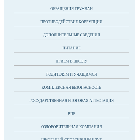
ОБРАЩЕНИЯ ГРАЖДАН
ПРОТИВОДЕЙСТВИЕ КОРРУПЦИИ
ДОПОЛНИТЕЛЬНЫЕ СВЕДЕНИЯ
ПИТАНИЕ
ПРИЕМ В ШКОЛУ
РОДИТЕЛЯМ И УЧАЩИМСЯ
КОМПЛЕКСНАЯ БЕЗОПАСНОСТЬ
ГОСУДАРСТВЕННАЯ ИТОГОВАЯ АТТЕСТАЦИЯ
ВПР
ОЗДОРОВИТЕЛЬНАЯ КОМПАНИЯ