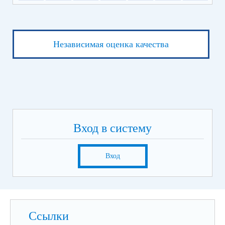
Независимая оценка качества
Вход в систему
Вход
Ссылки