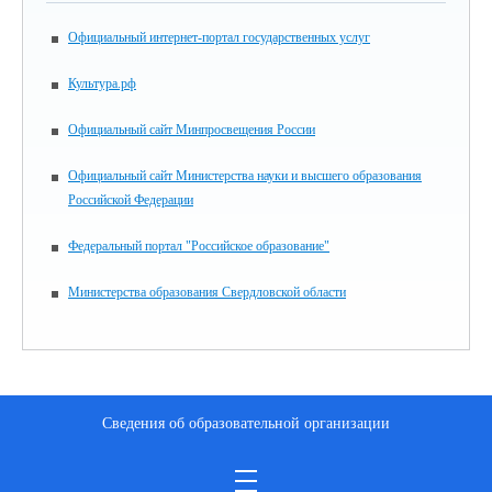
Официальный интернет-портал государственных услуг
Культура.рф
Официальный сайт Минпросвещения России
Официальный сайт Министерства науки и высшего образования
Российской Федерации
Федеральный портал "Российское образование"
Министерства образования Свердловской области
Сведения об образовательной организации