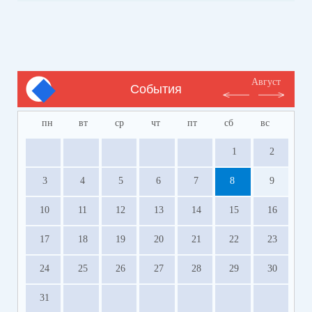
Август
События
пн
вт
ср
чт
пт
сб
вс
1
2
3
4
5
6
7
8
9
10
11
12
13
14
15
16
17
18
19
20
21
22
23
24
25
26
27
28
29
30
31