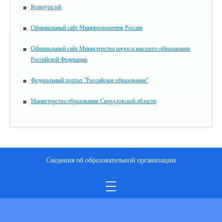
Культура.рф
Официальный сайт Минпросвещения России
Официальный сайт Министерства науки и высшего образования
Российской Федерации
Федеральный портал "Российское образование"
Министерства образования Свердловской области
Сведения об образовательной организации