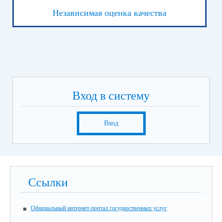
Независимая оценка качества
Вход в систему
Вход
Ссылки
Официальный интернет-портал государственных услуг