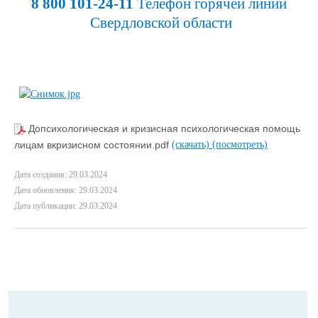
8 800 101-24-11 
Телефон горячей линии 
Свердловской области
Допсихологическая и кризисная психологическая помощь
лицам вкризисном состоянии.pdf
(скачать)
(посмотреть)
Дата создания: 29.03.2024
Дата обновления: 29.03.2024
Дата публикации: 29.03.2024