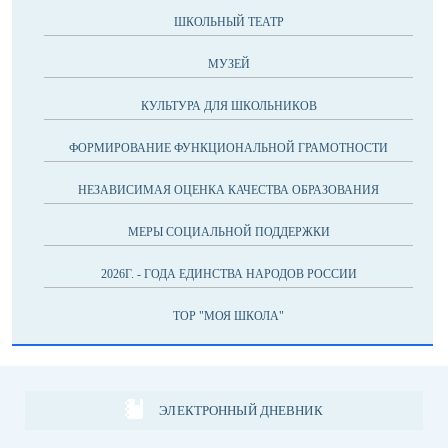
ШКОЛЬНЫЙ ТЕАТР
МУЗЕЙ
КУЛЬТУРА ДЛЯ ШКОЛЬНИКОВ
ФОРМИРОВАНИЕ ФУНКЦИОНАЛЬНОЙ ГРАМОТНОСТИ
НЕЗАВИСИМАЯ ОЦЕНКА КАЧЕСТВА ОБРАЗОВАНИЯ
МЕРЫ СОЦИАЛЬНОЙ ПОДДЕРЖКИ
2026Г. - ГОДА ЕДИНСТВА НАРОДОВ РОССИИ
ТОР "МОЯ ШКОЛА"
ЭЛЕКТРОННЫЙ ДНЕВНИК