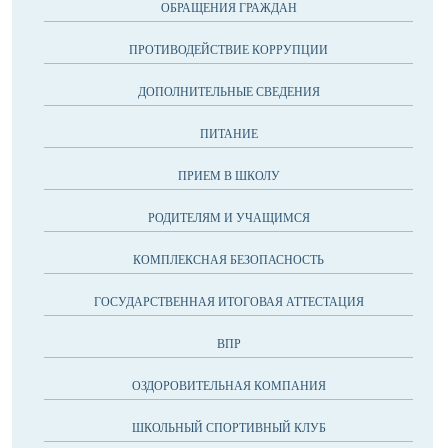
ОБРАЩЕНИЯ ГРАЖДАН
ПРОТИВОДЕЙСТВИЕ КОРРУПЦИИ
ДОПОЛНИТЕЛЬНЫЕ СВЕДЕНИЯ
ПИТАНИЕ
ПРИЕМ В ШКОЛУ
РОДИТЕЛЯМ И УЧАЩИМСЯ
КОМПЛЕКСНАЯ БЕЗОПАСНОСТЬ
ГОСУДАРСТВЕННАЯ ИТОГОВАЯ АТТЕСТАЦИЯ
ВПР
ОЗДОРОВИТЕЛЬНАЯ КОМПАНИЯ
ШКОЛЬНЫЙ СПОРТИВНЫЙ КЛУБ