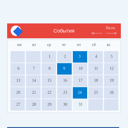
Июль
События
пн
вт
ср
чт
пт
сб
вс
1
2
3
4
5
6
7
8
9
10
11
12
13
14
15
16
17
18
19
20
21
22
23
24
25
26
27
28
29
30
31