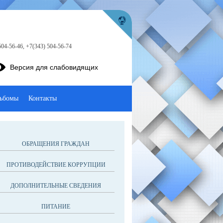
504-56-46, +7(343) 504-56-74
Версия для слабовидящих
ьбомы
Контакты
ОБРАЩЕНИЯ ГРАЖДАН
ПРОТИВОДЕЙСТВИЕ КОРРУПЦИИ
ДОПОЛНИТЕЛЬНЫЕ СВЕДЕНИЯ
ПИТАНИЕ