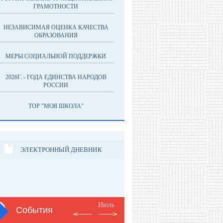
ГРАМОТНОСТИ
НЕЗАВИСИМАЯ ОЦЕНКА КАЧЕСТВА
ОБРАЗОВАНИЯ
МЕРЫ СОЦИАЛЬНОЙ ПОДДЕРЖКИ
2026Г. - ГОДА ЕДИНСТВА НАРОДОВ
РОССИИ
ТОР "МОЯ ШКОЛА"
ЭЛЕКТРОННЫЙ ДНЕВНИК
Июль
События