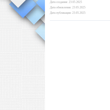
Дата создания: 23.05.2025
Дата обновления: 23.05.2025
Дата публикации: 23.05.2025