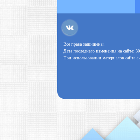
Все права защищены.
Дата последнего изменения на сайте: 30
При использовании материалов сайта ак