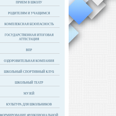
ПРИЕМ В ШКОЛУ
РОДИТЕЛЯМ И УЧАЩИМСЯ
КОМПЛЕКСНАЯ БЕЗОПАСНОСТЬ
ГОСУДАРСТВЕННАЯ ИТОГОВАЯ
АТТЕСТАЦИЯ
ВПР
ОЗДОРОВИТЕЛЬНАЯ КОМПАНИЯ
ШКОЛЬНЫЙ СПОРТИВНЫЙ КЛУБ
ШКОЛЬНЫЙ ТЕАТР
МУЗЕЙ
КУЛЬТУРА ДЛЯ ШКОЛЬНИКОВ
ФОРМИРОВАНИЕ ФУНКЦИОНАЛЬНОЙ