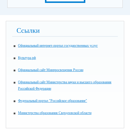
Ссылки
Официальный интернет-портал государственных услуг
Культура.рф
Официальный сайт Минпросвещения России
Официальный сайт Министерства науки и высшего образования
Российской Федерации
Федеральный портал "Российское образование"
Министерства образования Свердловской области