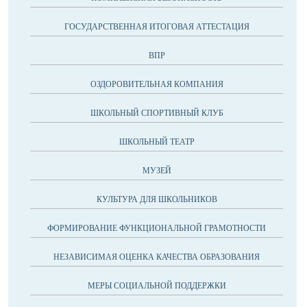
ГОСУДАРСТВЕННАЯ ИТОГОВАЯ АТТЕСТАЦИЯ
ВПР
ОЗДОРОВИТЕЛЬНАЯ КОМПАНИЯ
ШКОЛЬНЫЙ СПОРТИВНЫЙ КЛУБ
ШКОЛЬНЫЙ ТЕАТР
МУЗЕЙ
КУЛЬТУРА ДЛЯ ШКОЛЬНИКОВ
ФОРМИРОВАНИЕ ФУНКЦИОНАЛЬНОЙ ГРАМОТНОСТИ
НЕЗАВИСИМАЯ ОЦЕНКА КАЧЕСТВА ОБРАЗОВАНИЯ
МЕРЫ СОЦИАЛЬНОЙ ПОДДЕРЖКИ