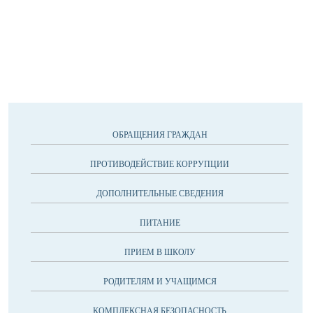
ОБРАЩЕНИЯ ГРАЖДАН
ПРОТИВОДЕЙСТВИЕ КОРРУПЦИИ
ДОПОЛНИТЕЛЬНЫЕ СВЕДЕНИЯ
ПИТАНИЕ
ПРИЕМ В ШКОЛУ
РОДИТЕЛЯМ И УЧАЩИМСЯ
КОМПЛЕКСНАЯ БЕЗОПАСНОСТЬ