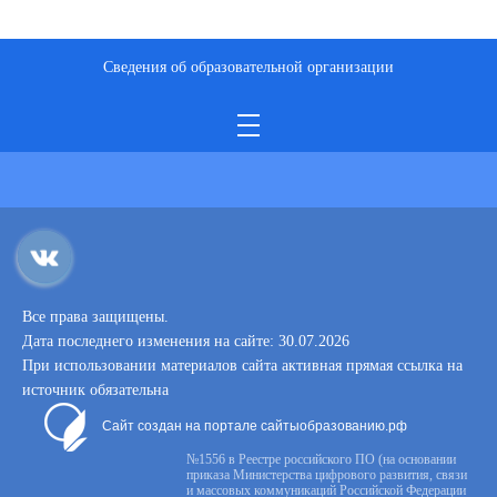
Сведения об образовательной организации
Все права защищены.
Дата последнего изменения на сайте: 30.07.2026
При использовании материалов сайта активная прямая ссылка на
источник обязательна
Сайт создан на портале сайтыобразованию.рф
№1556 в Реестре российского ПО (на основании
приказа Министерства цифрового развития, связи
и массовых коммуникаций Российской Федерации