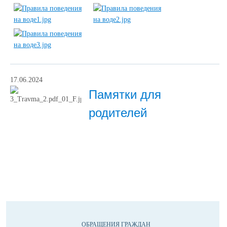
17.06.2024
Памятки для
родителей
ОБРАЩЕНИЯ ГРАЖДАН