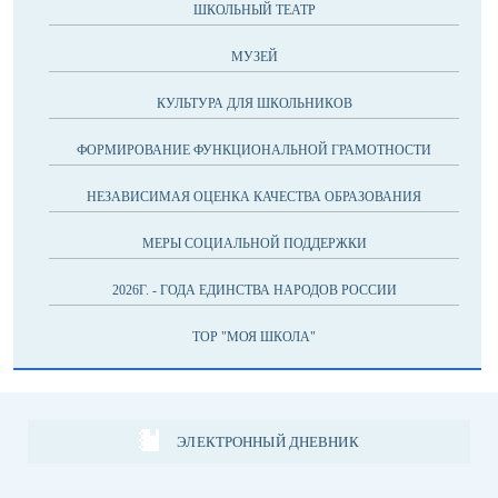
ШКОЛЬНЫЙ ТЕАТР
МУЗЕЙ
КУЛЬТУРА ДЛЯ ШКОЛЬНИКОВ
ФОРМИРОВАНИЕ ФУНКЦИОНАЛЬНОЙ ГРАМОТНОСТИ
НЕЗАВИСИМАЯ ОЦЕНКА КАЧЕСТВА ОБРАЗОВАНИЯ
МЕРЫ СОЦИАЛЬНОЙ ПОДДЕРЖКИ
2026Г. - ГОДА ЕДИНСТВА НАРОДОВ РОССИИ
ТОР "МОЯ ШКОЛА"
ЭЛЕКТРОННЫЙ ДНЕВНИК