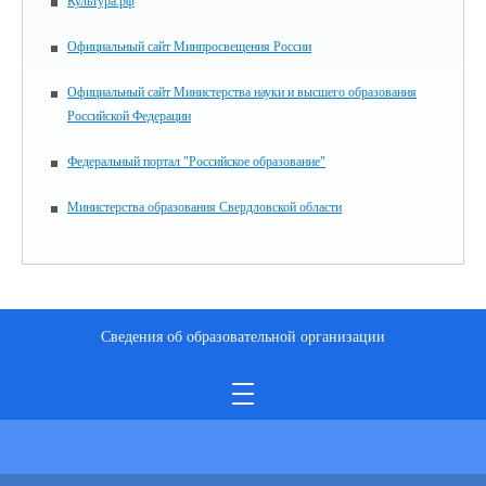
Культура.рф
Официальный сайт Минпросвещения России
Официальный сайт Министерства науки и высшего образования
Российской Федерации
Федеральный портал "Российское образование"
Министерства образования Свердловской области
Сведения об образовательной организации