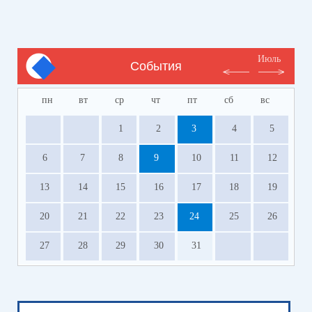
Июль
События
пн
вт
ср
чт
пт
сб
вс
1
2
3
4
5
6
7
8
9
10
11
12
13
14
15
16
17
18
19
20
21
22
23
24
25
26
27
28
29
30
31