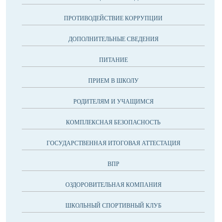
ПРОТИВОДЕЙСТВИЕ КОРРУПЦИИ
ДОПОЛНИТЕЛЬНЫЕ СВЕДЕНИЯ
ПИТАНИЕ
ПРИЕМ В ШКОЛУ
РОДИТЕЛЯМ И УЧАЩИМСЯ
КОМПЛЕКСНАЯ БЕЗОПАСНОСТЬ
ГОСУДАРСТВЕННАЯ ИТОГОВАЯ АТТЕСТАЦИЯ
ВПР
ОЗДОРОВИТЕЛЬНАЯ КОМПАНИЯ
ШКОЛЬНЫЙ СПОРТИВНЫЙ КЛУБ