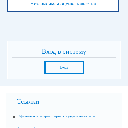
Независимая оценка качества
Вход в систему
Вход
Ссылки
Официальный интернет-портал государственных услуг