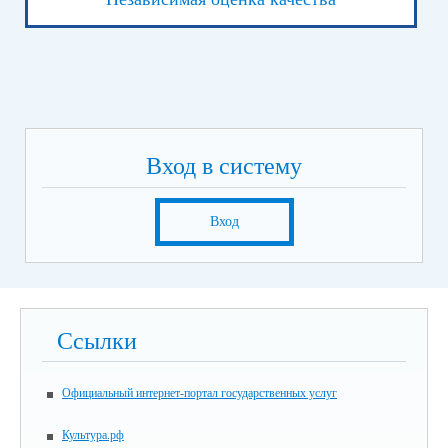
Вход в систему
Вход
Ссылки
Официальный интернет-портал государственных услуг
Культура.рф