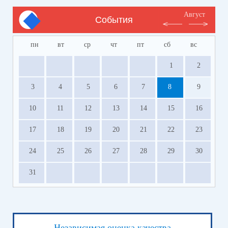
Август
События
пн
вт
ср
чт
пт
сб
вс
1
2
3
4
5
6
7
8
9
10
11
12
13
14
15
16
17
18
19
20
21
22
23
24
25
26
27
28
29
30
31
Независимая оценка качества