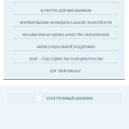
КУЛЬТУРА ДЛЯ ШКОЛЬНИКОВ
ФОРМИРОВАНИЕ ФУНКЦИОНАЛЬНОЙ ГРАМОТНОСТИ
НЕЗАВИСИМАЯ ОЦЕНКА КАЧЕСТВА ОБРАЗОВАНИЯ
МЕРЫ СОЦИАЛЬНОЙ ПОДДЕРЖКИ
2026Г. - ГОДА ЕДИНСТВА НАРОДОВ РОССИИ
ТОР "МОЯ ШКОЛА"
ЭЛЕКТРОННЫЙ ДНЕВНИК