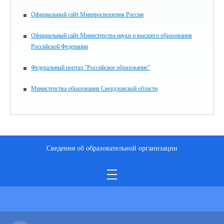
Официальный сайт Минпросвещения России
Официальный сайт Министерства науки и высшего образования
Российской Федерации
Федеральный портал "Российское образование"
Министерства образования Свердловской области
Сведения об образовательной организации