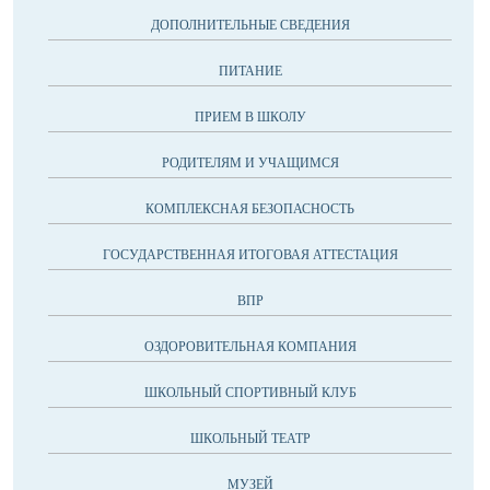
ДОПОЛНИТЕЛЬНЫЕ СВЕДЕНИЯ
ПИТАНИЕ
ПРИЕМ В ШКОЛУ
РОДИТЕЛЯМ И УЧАЩИМСЯ
КОМПЛЕКСНАЯ БЕЗОПАСНОСТЬ
ГОСУДАРСТВЕННАЯ ИТОГОВАЯ АТТЕСТАЦИЯ
ВПР
ОЗДОРОВИТЕЛЬНАЯ КОМПАНИЯ
ШКОЛЬНЫЙ СПОРТИВНЫЙ КЛУБ
ШКОЛЬНЫЙ ТЕАТР
МУЗЕЙ