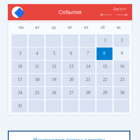
Август
События
пн
вт
ср
чт
пт
сб
вс
1
2
3
4
5
6
7
8
9
10
11
12
13
14
15
16
17
18
19
20
21
22
23
24
25
26
27
28
29
30
31
Независимая оценка качества