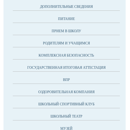
ДОПОЛНИТЕЛЬНЫЕ СВЕДЕНИЯ
ПИТАНИЕ
ПРИЕМ В ШКОЛУ
РОДИТЕЛЯМ И УЧАЩИМСЯ
КОМПЛЕКСНАЯ БЕЗОПАСНОСТЬ
ГОСУДАРСТВЕННАЯ ИТОГОВАЯ АТТЕСТАЦИЯ
ВПР
ОЗДОРОВИТЕЛЬНАЯ КОМПАНИЯ
ШКОЛЬНЫЙ СПОРТИВНЫЙ КЛУБ
ШКОЛЬНЫЙ ТЕАТР
МУЗЕЙ