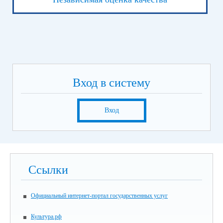
Вход в систему
Вход
Ссылки
Официальный интернет-портал государственных услуг
Культура.рф