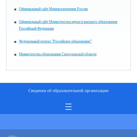
Официальный сайт Минпросвещения России
Официальный сайт Министерства науки и высшего образования
Российской Федерации
Федеральный портал "Российское образование"
Министерства образования Свердловской области
Сведения об образовательной организации