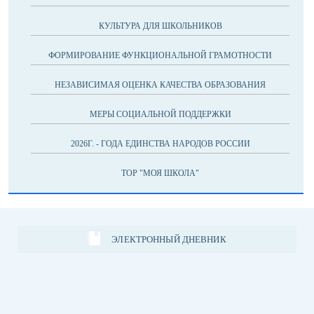
КУЛЬТУРА ДЛЯ ШКОЛЬНИКОВ
ФОРМИРОВАНИЕ ФУНКЦИОНАЛЬНОЙ ГРАМОТНОСТИ
НЕЗАВИСИМАЯ ОЦЕНКА КАЧЕСТВА ОБРАЗОВАНИЯ
МЕРЫ СОЦИАЛЬНОЙ ПОДДЕРЖКИ
2026Г. - ГОДА ЕДИНСТВА НАРОДОВ РОССИИ
ТОР "МОЯ ШКОЛА"
ЭЛЕКТРОННЫЙ ДНЕВНИК