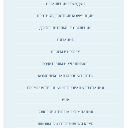
ОБРАЩЕНИЯ ГРАЖДАН
ПРОТИВОДЕЙСТВИЕ КОРРУПЦИИ
ДОПОЛНИТЕЛЬНЫЕ СВЕДЕНИЯ
ПИТАНИЕ
ПРИЕМ В ШКОЛУ
РОДИТЕЛЯМ И УЧАЩИМСЯ
КОМПЛЕКСНАЯ БЕЗОПАСНОСТЬ
ГОСУДАРСТВЕННАЯ ИТОГОВАЯ АТТЕСТАЦИЯ
ВПР
ОЗДОРОВИТЕЛЬНАЯ КОМПАНИЯ
ШКОЛЬНЫЙ СПОРТИВНЫЙ КЛУБ