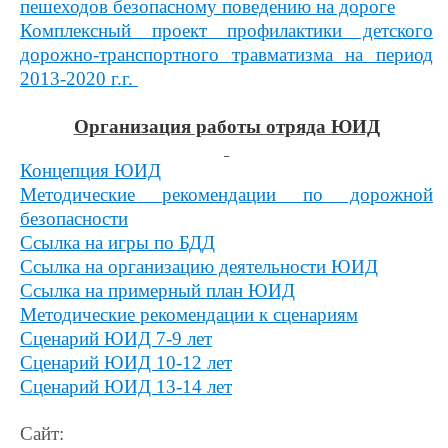
пешеходов безопасному поведению на дороге
Комплексный проект профилактики детского
дорожно-транспортного травматизма на период
2013-2020 г.г.
Организация работы отряда ЮИД
Концепция ЮИД
Методические рекомендации по дорожной
безопасности
Ссылка на игры по БДД
Ссылка на организацию деятельности ЮИД
Ссылка на примерный план ЮИД
Методические рекомендации к сценариям
Сценарий ЮИД 7-9 лет
Сценарий ЮИД 10-12 лет
Сценарий ЮИД 13-14 лет
Сайт: