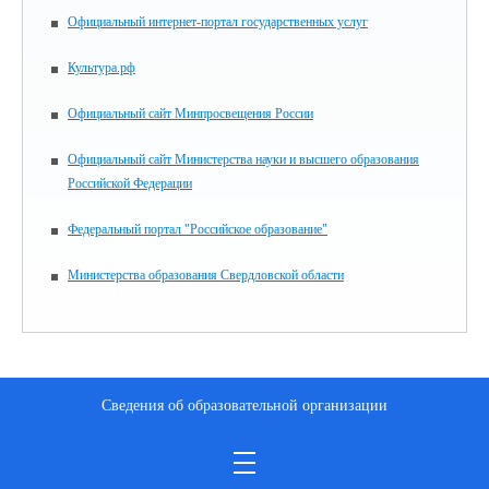
Официальный интернет-портал государственных услуг
Культура.рф
Официальный сайт Минпросвещения России
Официальный сайт Министерства науки и высшего образования
Российской Федерации
Федеральный портал "Российское образование"
Министерства образования Свердловской области
Сведения об образовательной организации