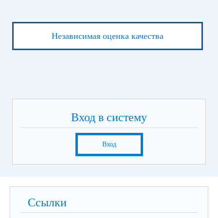
Независимая оценка качества
Вход в систему
Вход
Ссылки