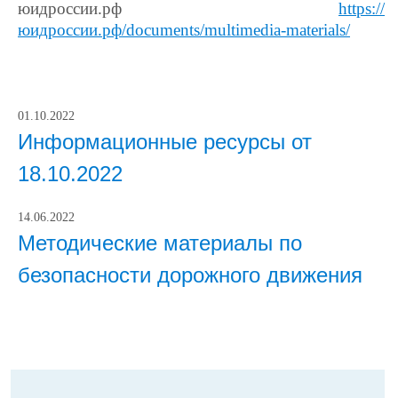
юидроссии.рф
https://
юидроссии.рф/documents/multimedia-materials/
01.10.2022
Информационные ресурсы от
18.10.2022
14.06.2022
Методические материалы по
безопасности дорожного движения