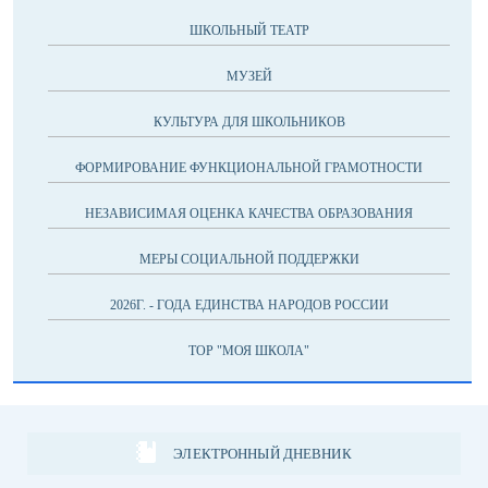
ШКОЛЬНЫЙ ТЕАТР
МУЗЕЙ
КУЛЬТУРА ДЛЯ ШКОЛЬНИКОВ
ФОРМИРОВАНИЕ ФУНКЦИОНАЛЬНОЙ ГРАМОТНОСТИ
НЕЗАВИСИМАЯ ОЦЕНКА КАЧЕСТВА ОБРАЗОВАНИЯ
МЕРЫ СОЦИАЛЬНОЙ ПОДДЕРЖКИ
2026Г. - ГОДА ЕДИНСТВА НАРОДОВ РОССИИ
ТОР "МОЯ ШКОЛА"
ЭЛЕКТРОННЫЙ ДНЕВНИК