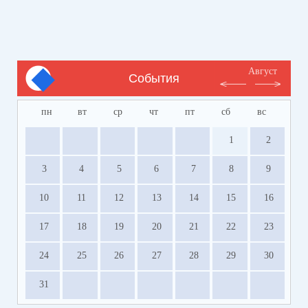
Август
События
пн
вт
ср
чт
пт
сб
вс
1
2
3
4
5
6
7
8
9
10
11
12
13
14
15
16
17
18
19
20
21
22
23
24
25
26
27
28
29
30
31