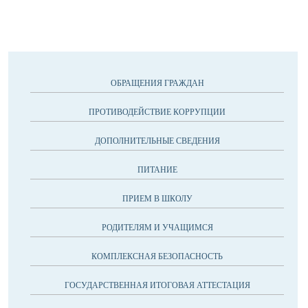
ОБРАЩЕНИЯ ГРАЖДАН
ПРОТИВОДЕЙСТВИЕ КОРРУПЦИИ
ДОПОЛНИТЕЛЬНЫЕ СВЕДЕНИЯ
ПИТАНИЕ
ПРИЕМ В ШКОЛУ
РОДИТЕЛЯМ И УЧАЩИМСЯ
КОМПЛЕКСНАЯ БЕЗОПАСНОСТЬ
ГОСУДАРСТВЕННАЯ ИТОГОВАЯ АТТЕСТАЦИЯ