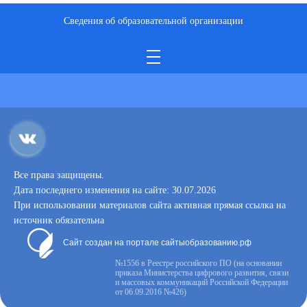
Сведения об образовательной организации
Все права защищены.
Дата последнего изменения на сайте: 30.07.2026
При использовании материалов сайта активная прямая ссылка на
источник обязательна
Сайт создан на портале сайтыобразованию.рф
№1556 в Реестре российского ПО (на основании
приказа Министерства цифрового развития, связи
и массовых коммуникаций Российской Федерации
от 06.09.2016 №426)