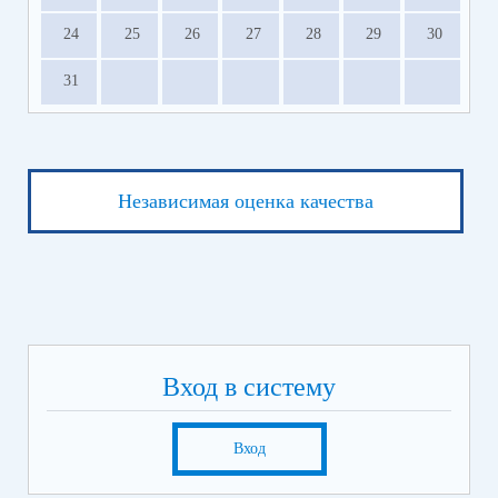
24
25
26
27
28
29
30
31
Независимая оценка качества
Вход в систему
Вход