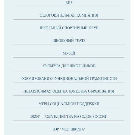
ВПР
ОЗДОРОВИТЕЛЬНАЯ КОМПАНИЯ
ШКОЛЬНЫЙ СПОРТИВНЫЙ КЛУБ
ШКОЛЬНЫЙ ТЕАТР
МУЗЕЙ
КУЛЬТУРА ДЛЯ ШКОЛЬНИКОВ
ФОРМИРОВАНИЕ ФУНКЦИОНАЛЬНОЙ ГРАМОТНОСТИ
НЕЗАВИСИМАЯ ОЦЕНКА КАЧЕСТВА ОБРАЗОВАНИЯ
МЕРЫ СОЦИАЛЬНОЙ ПОДДЕРЖКИ
2026Г. - ГОДА ЕДИНСТВА НАРОДОВ РОССИИ
ТОР "МОЯ ШКОЛА"