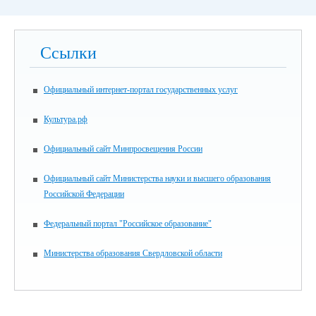
Ссылки
Официальный интернет-портал государственных услуг
Культура.рф
Официальный сайт Минпросвещения России
Официальный сайт Министерства науки и высшего образования
Российской Федерации
Федеральный портал "Российское образование"
Министерства образования Свердловской области